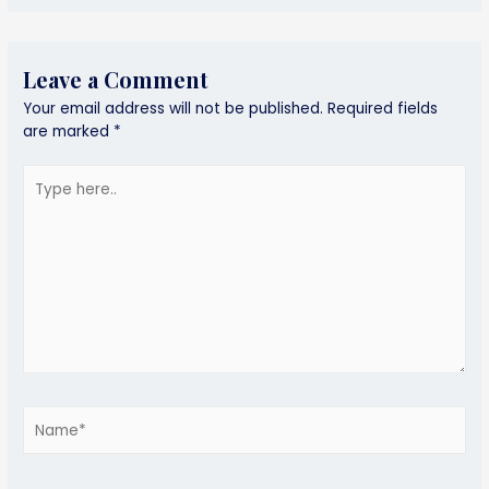
Leave a Comment
Your email address will not be published.
Required fields
are marked
*
Type
here..
Name*