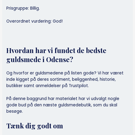
Prisgruppe: Billig.
Overordnet vurdering: God!
Hvordan har vi fundet de bedste
guldsmede i Odense?
Og hvorfor er guldsmedene på listen gode? Vi har været
inde kigget på deres sortiment, beliggenhed, historie,
butikker samt anmeldelser på Trustpilot.
På denne baggrund har materialet har vi udvalgt nogle
gode bud på den næste guldsmedebutik, som du skal
besøge.
Tænk dig godt om