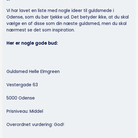
Vi har lavet en liste med nogle ideer til guldsmede i
Odense, som du bør tjekke ud. Det betyder ikke, at du skal
vælge en af disse som din næste guldsmed, men du skal
nærmest se det som inspiration.
Her er nogle gode bud:
Guldsmed Helle Elmgreen
Vestergade 63
5000 Odense
Prisniveau: Middel
Overordnet vurdering: God!