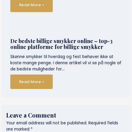
Read More »
De bedste billige smykker online – top-3
online platforme for billige smykker
Skønne smykker til hverdag og fest behøver ikke at
koste mange penge. I denne artikel vil vi se på nogle af
de bedste muligheder for…
Read More »
Leave a Comment
Your email address will not be published.
Required fields
are marked
*