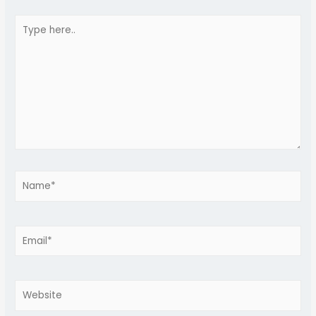
Type
here..
Name*
Email*
Website