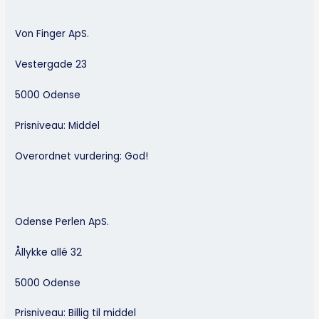
Von Finger ApS.
Vestergade 23
5000 Odense
Prisniveau: Middel
Overordnet vurdering: God!
Odense Perlen ApS.
Ållykke allé 32
5000 Odense
Prisniveau: Billig til middel