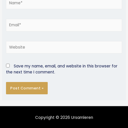
Email*
Website
Save my name, email, and website in this browser for
the next time I comment.
Copyright © 2026
Ursamleren