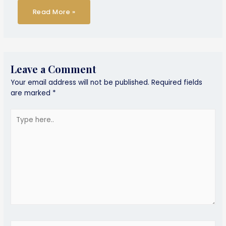
Read More »
Leave a Comment
Your email address will not be published.
Required fields
are marked
*
Type
here..
Name*