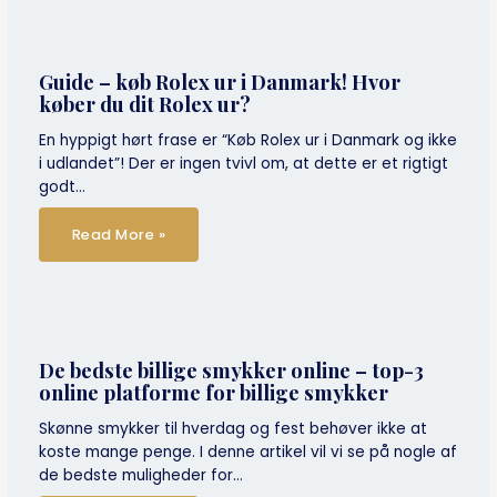
Guide – køb Rolex ur i Danmark! Hvor
køber du dit Rolex ur?
En hyppigt hørt frase er “Køb Rolex ur i Danmark og ikke
i udlandet”! Der er ingen tvivl om, at dette er et rigtigt
godt…
Read More »
De bedste billige smykker online – top-3
online platforme for billige smykker
Skønne smykker til hverdag og fest behøver ikke at
koste mange penge. I denne artikel vil vi se på nogle af
de bedste muligheder for…